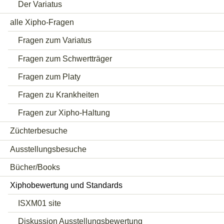
Der Variatus
alle Xipho-Fragen
Fragen zum Variatus
Fragen zum Schwertträger
Fragen zum Platy
Fragen zu Krankheiten
Fragen zur Xipho-Haltung
Züchterbesuche
Ausstellungsbesuche
Bücher/Books
Xiphobewertung und Standards
ISXM01 site
Diskussion Ausstellungsbewertung