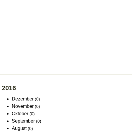
2016
Dezember
(0)
November
(0)
Oktober
(0)
September
(0)
August
(0)