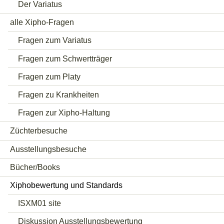
Der Variatus
alle Xipho-Fragen
Fragen zum Variatus
Fragen zum Schwertträger
Fragen zum Platy
Fragen zu Krankheiten
Fragen zur Xipho-Haltung
Züchterbesuche
Ausstellungsbesuche
Bücher/Books
Xiphobewertung und Standards
ISXM01 site
Diskussion Ausstellungsbewertung